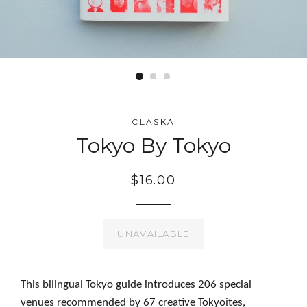
CLASKA
Tokyo By Tokyo
$16.00
UNAVAILABLE
This bilingual Tokyo guide introduces 206 special
venues recommended by 67 creative Tokyoites,